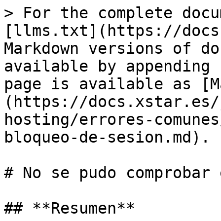
> For the complete docu
[llms.txt](https://docs
Markdown versions of do
available by appending 
page is available as [M
(https://docs.xstar.es/
hosting/errores-comunes
bloqueo-de-sesion.md).

# No se pudo comprobar 
## **Resumen**
