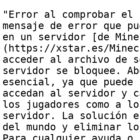
"Error al comprobar el 
mensaje de error que pu
en un servidor [de Mine
(https://xstar.es/Minec
acceder al archivo de s
servidor se bloquee. Ab
esencial, ya que puede 
accedan al servidor y c
los jugadores como a lo
servidor. La solución e
del mundo y eliminar lo
Para cualquier ayuda o 